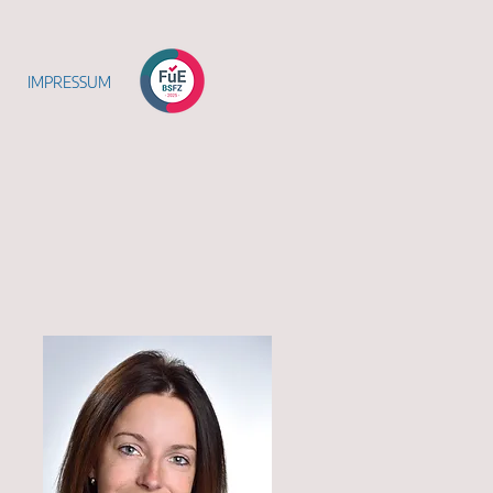
IMPRESSUM