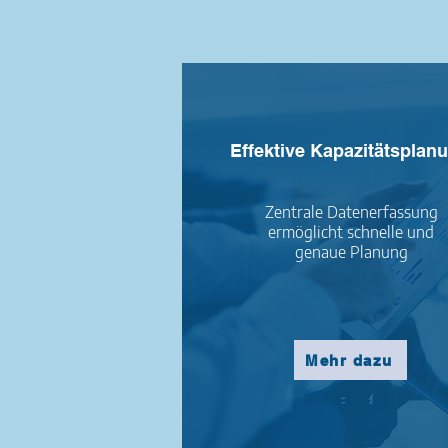
Effektive Kapazitätsplan
Zentrale Datenerfassung
ermöglicht schnelle und
genaue Planung
Mehr dazu