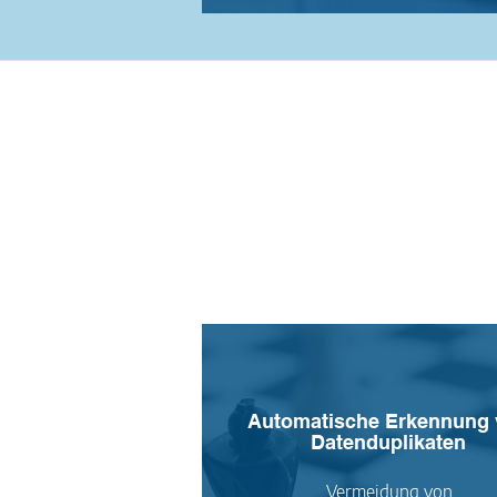
Automatische Erkennung
Datenduplikaten
Vermeidung von