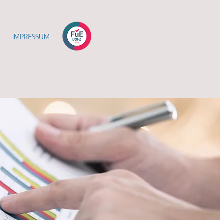
IMPRESSUM