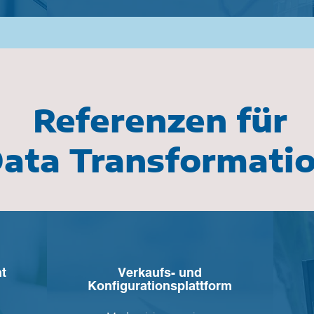
Referenzen für
ata Transformati
t
Verkaufs- und
Konfigurationsplattform