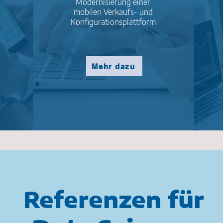
Modernisierung einer
mobilen Verkaufs- und
Konfigurationsplattform
Mehr dazu
Referenzen für