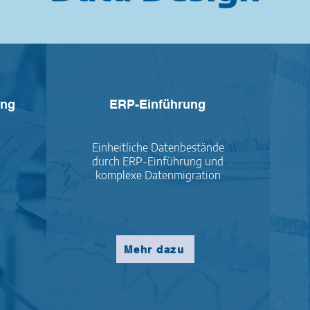
ung
ERP-Einführung
Einheitliche Datenbestände
durch ERP-Einführung und
komplexe Datenmigration
Mehr dazu