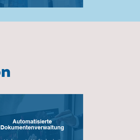
on
Automatisierte
Dokumentenverwaltung