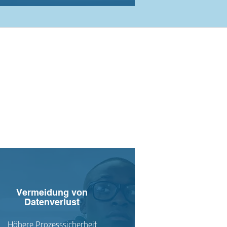
Vermeidung von
Datenverlust
Höhere Prozesssicherheit