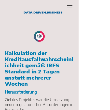
DATA.DRIVEN.BUSINESS
Kalkulation der
Kreditausfallwahrscheinl
ichkeit gemäß IRFS
Standard in 2 Tagen
anstatt mehrerer
Wochen
Herausforderung
Ziel des Projektes war die Umsetzung
neuer regulatorischer Anforderungen im
Bereich der