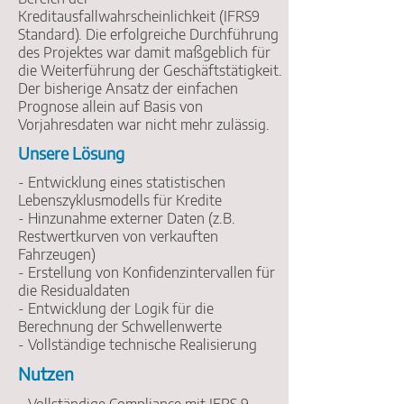
Kreditausfallwahrscheinlichkeit (IFRS9
Standard). Die erfolgreiche Durchführung
des Projektes war damit maßgeblich für
die Weiterführung der Geschäftstätigkeit.
Der bisherige Ansatz der einfachen
Prognose allein auf Basis von
Vorjahresdaten war nicht mehr zulässig.
Unsere Lösung
- Entwicklung eines statistischen
Lebenszyklusmodells für Kredite
- Hinzunahme externer Daten (z.B.
Restwertkurven von verkauften
Fahrzeugen)
- Erstellung von Konfidenzintervallen für
die Residualdaten
- Entwicklung der Logik für die
Berechnung der Schwellenwerte
- Vollständige technische Realisierung
Nutzen