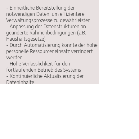
- Einheitliche Bereitstellung der
notwendigen Daten, um effizientere
Verwaltungsprozesse zu gewährleisten
- Anpassung der Datenstrukturen an
geänderte Rahmenbedingungen (z.B.
Haushaltsgesetze)
- Durch Automatisierung konnte der hohe
personelle Ressourceneinsatz verringert
werden
- Hohe Verlässlichkeit für den
fortlaufenden Betrieb des Systems
- Kontinuierliche Aktualisierung der
Dateninhalte