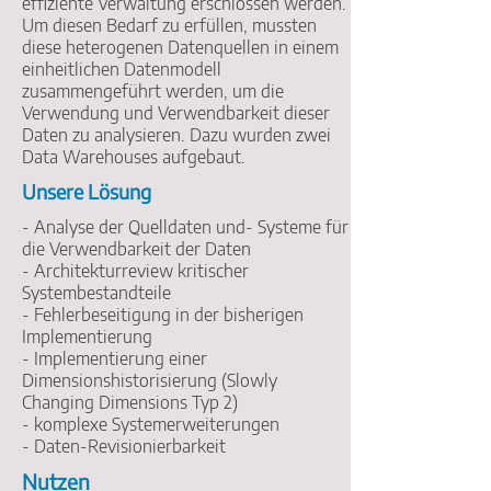
effiziente Verwaltung erschlossen werden.
Um diesen Bedarf zu erfüllen, mussten
diese heterogenen Datenquellen in einem
einheitlichen Datenmodell
zusammengeführt werden, um die
Verwendung und Verwendbarkeit dieser
Daten zu analysieren. Dazu wurden zwei
Data Warehouses aufgebaut.
Unsere Lösung
- Analyse der Quelldaten und- Systeme für
die Verwendbarkeit der Daten
- Architekturreview kritischer
Systembestandteile
- Fehlerbeseitigung in der bisherigen
Implementierung
- Implementierung einer
Dimensionshistorisierung (Slowly
Changing Dimensions Typ 2)
- komplexe Systemerweiterungen
- Daten-Revisionierbarkeit
Nutzen