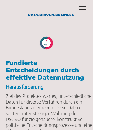
DATA.DRIVEN.BUSINESS
Fundierte
Entscheidungen durch
effektive Datennutzung
Herausforderung
Ziel des Projektes war es, unterschiedliche
Daten für diverse Verfahren durch ein
Bundesland zu erheben. Diese Daten
sollten unter strenger Wahrung der
DSGVO für zielgenauere, konstruktive
politische Entscheidungsprozesse und eine